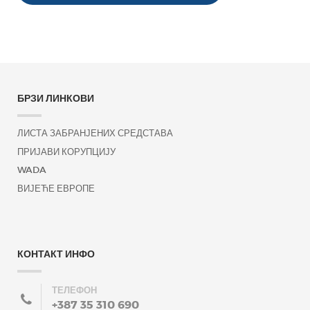
БРЗИ ЛИНКОВИ
ЛИСТА ЗАБРАНЈЕНИХ СРЕДСТАВА
ПРИЈАВИ КОРУПЦИЈУ
WADA
ВИЈЕЋЕ ЕВРОПЕ
КОНТАКТ ИНФО
ТЕЛЕФОН
+387 35 310 690