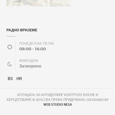
РАДНО ВРИЈЕМЕ
ПОНЕДЕЛЈАК-ПЕТАК
08:00 - 16:00
ВИКЕНДОМ
Затворено
BS
HR
АГЕНЦИЈА ЗА АНТИДОПИНГ КОНТРОЛУ БОСНЕ И
ХЕРЦЕГОВИНЕ © 2016 СВА ПРАВА ПРИДРЖАНА | DESIGNED BY
WEB STUDIO NESA