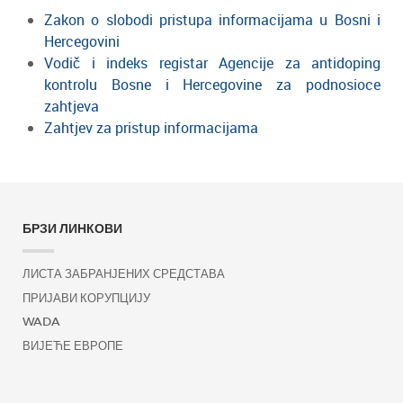
Zakon o slobodi pristupa informacijama u Bosni i
Hercegovini
Vodič i indeks registar Agencije za antidoping
kontrolu Bosne i Hercegovine za podnosioce
zahtjeva
Zahtjev za pristup informacijama
БРЗИ ЛИНКОВИ
ЛИСТА ЗАБРАНЈЕНИХ СРЕДСТАВА
ПРИЈАВИ КОРУПЦИЈУ
WADA
ВИЈЕЋЕ ЕВРОПЕ