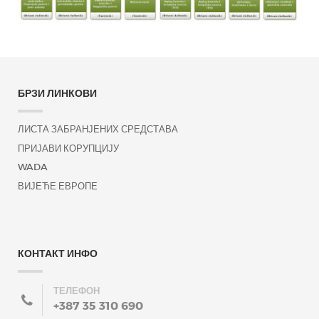
БРЗИ ЛИНКОВИ
ЛИСТА ЗАБРАНЈЕНИХ СРЕДСТАВА
ПРИЈАВИ КОРУПЦИЈУ
WADA
ВИЈЕЋЕ ЕВРОПЕ
КОНТАКТ ИНФО
ТЕЛЕФОН
+387 35 310 690