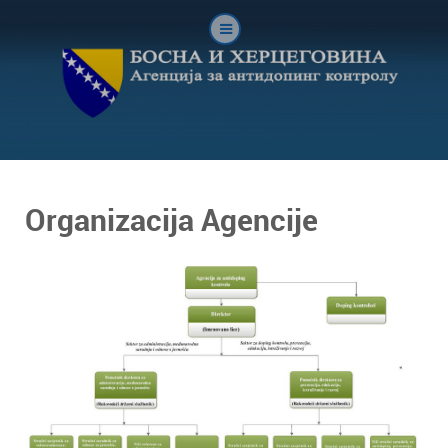
Organizacija Agencije