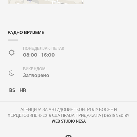
РАДНО ВРИЈЕМЕ
ПОНЕДЕЛЈАК-ПЕТАК
08:00 - 16:00
ВИКЕНДОМ
Затворено
BS
HR
АГЕНЦИЈА ЗА АНТИДОПИНГ КОНТРОЛУ БОСНЕ И
ХЕРЦЕГОВИНЕ © 2016 СВА ПРАВА ПРИДРЖАНА | DESIGNED BY
WEB STUDIO NESA