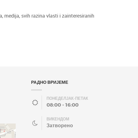
 medija, svih razina vlasti i zainteresiranih
РАДНО ВРИЈЕМЕ
ПОНЕДЕЛЈАК-ПЕТАК
08:00 - 16:00
ВИКЕНДОМ
Затворено