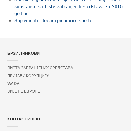
supstance sa Liste zabranjenih sredstava za 2016.
godinu
Suplementi - dodaci prehrani u sportu
БРЗИ ЛИНКОВИ
ЛИСТА ЗАБРАНЈЕНИХ СРЕДСТАВА
ПРИЈАВИ КОРУПЦИЈУ
WADA
ВИЈЕЋЕ ЕВРОПЕ
КОНТАКТ ИНФО