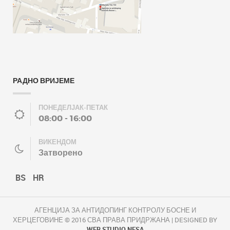
РАДНО ВРИЈЕМЕ
ПОНЕДЕЛЈАК-ПЕТАК
08:00 - 16:00
ВИКЕНДОМ
Затворено
BS
HR
АГЕНЦИЈА ЗА АНТИДОПИНГ КОНТРОЛУ БОСНЕ И
ХЕРЦЕГОВИНЕ © 2016 СВА ПРАВА ПРИДРЖАНА | DESIGNED BY
WEB STUDIO NESA