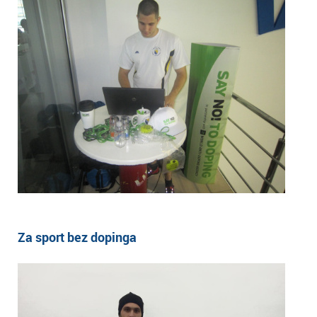
Za sport bez dopinga