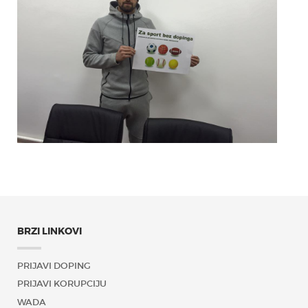
BRZI LINKOVI
PRIJAVI DOPING
PRIJAVI KORUPCIJU
WADA