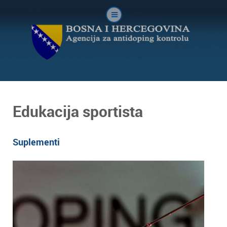
Edukacija sportista
Suplementi