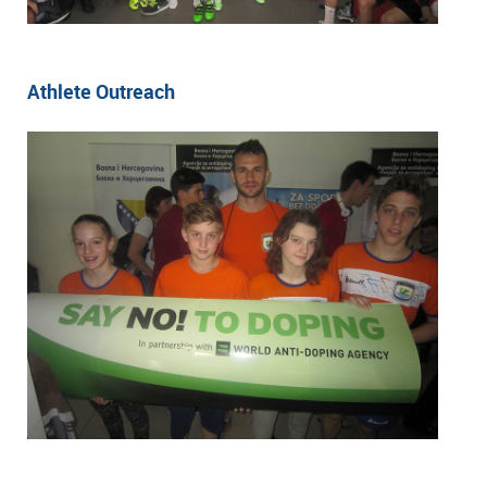
Athlete Outreach