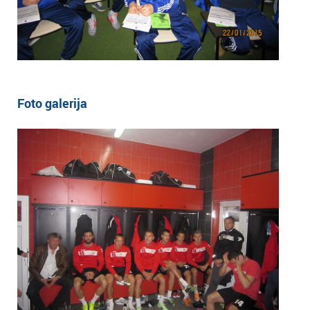
Foto galerija