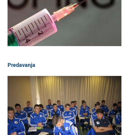
Predavanja