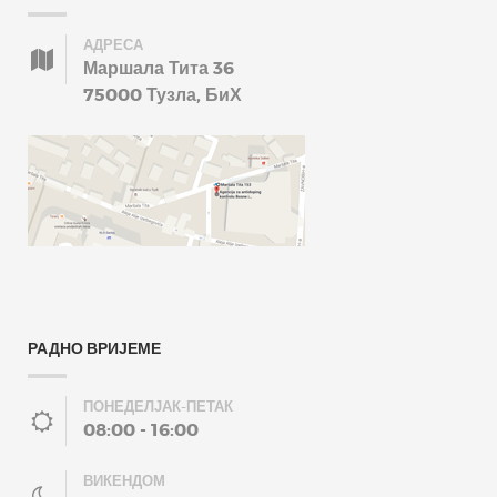
АДРЕСА
Маршала Тита 36
75000 Тузла, БиХ
РАДНО ВРИЈЕМЕ
ПОНЕДЕЛЈАК-ПЕТАК
08:00 - 16:00
ВИКЕНДОМ