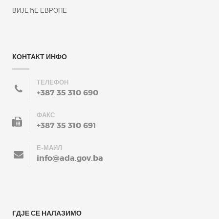
ВИЈЕЋЕ ЕВРОПЕ
КОНТАКТ ИНФО
ТЕЛЕФОН
+387 35 310 690
ФАКС
+387 35 310 691
Е-МАИЛ
info@ada.gov.ba
ГДЈЕ СЕ НАЛАЗИМО