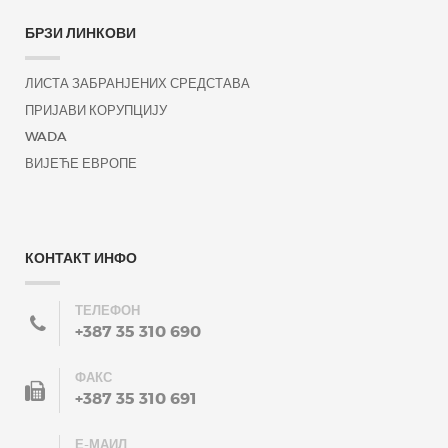
БРЗИ ЛИНКОВИ
ЛИСТА ЗАБРАНЈЕНИХ СРЕДСТАВА
ПРИЈАВИ КОРУПЦИЈУ
WADA
ВИЈЕЋЕ ЕВРОПЕ
КОНТАКТ ИНФО
ТЕЛЕФОН
+387 35 310 690
ФАКС
+387 35 310 691
Е-МАИЛ