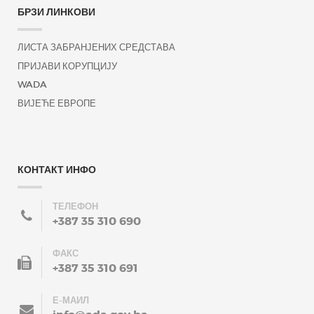
БРЗИ ЛИНКОВИ
ЛИСТА ЗАБРАНЈЕНИХ СРЕДСТАВА
ПРИЈАВИ КОРУПЦИЈУ
WADA
ВИЈЕЋЕ ЕВРОПЕ
КОНТАКТ ИНФО
ТЕЛЕФОН
+387 35 310 690
ФАКС
+387 35 310 691
Е-МАИЛ