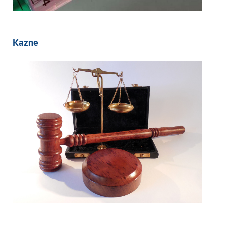
Kazne