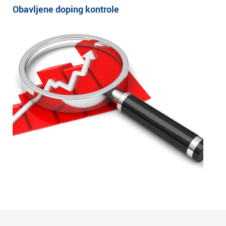
Obavljene doping kontrole