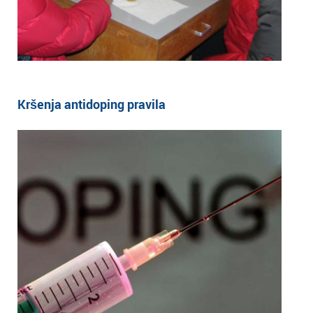
Kršenja antidoping pravila