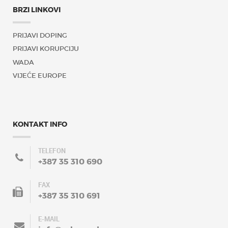
BRZI LINKOVI
PRIJAVI DOPING
PRIJAVI KORUPCIJU
WADA
VIJEĆE EUROPE
KONTAKT INFO
TELEFON
+387 35 310 690
FAX
+387 35 310 691
E-MAIL