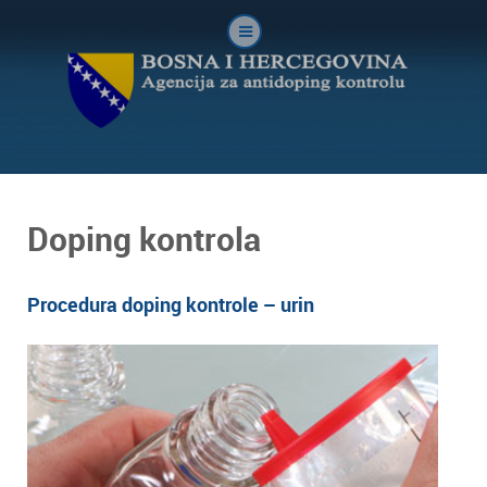
Doping kontrola
Procedura doping kontrole – urin