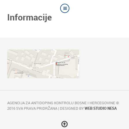
Informacije
AGENCIJA ZA ANTIDOPING KONTROLU BOSNE I HERCEGOVINE ©
2016 SVA PRAVA PRIDRŽANA | DESIGNED BY
WEB STUDIO NESA