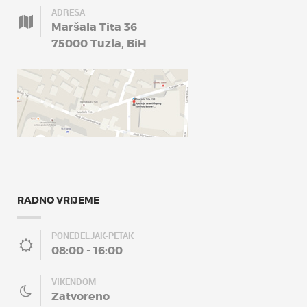
ADRESA
Maršala Tita 36
75000 Tuzla, BiH
RADNO VRIJEME
PONEDELJAK-PETAK
08:00 - 16:00
VIKENDOM
Zatvoreno