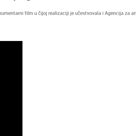
umentarni film u čijoj realizaciji je učestvovala i Agencija za 