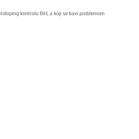
antidoping kontrolu BiH, a koji se bavi problemom