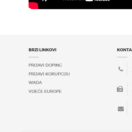
BRZI LINKOVI
KONTA
PRIJAVI DOPING
PRIJAVI KORUPCIJU
WADA
VIJEĆE EUROPE