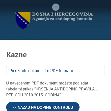
Kazne
Preuzmite dokument u PDF formatu
U navedenom PDF dokument možete pogledati
tabelarni prikaz "KRŠENJA ANTIDOPING PRAVILA U
PERIODU 2010-2015. GODINA".
<< NAZAD NA DOPING KONTROLU