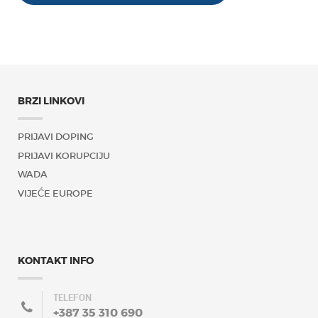
BRZI LINKOVI
PRIJAVI DOPING
PRIJAVI KORUPCIJU
WADA
VIJEĆE EUROPE
KONTAKT INFO
TELEFON
+387 35 310 690