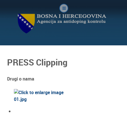
PRESS Clipping
Drugi o nama