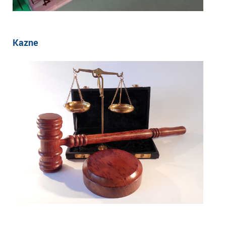
Kazne