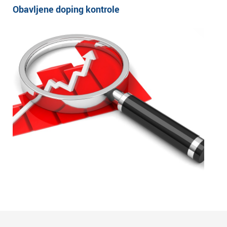
Obavljene doping kontrole