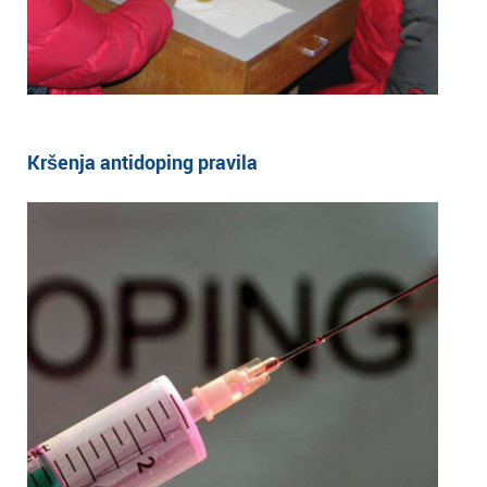
Kršenja antidoping pravila