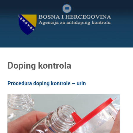
Doping kontrola
Procedura doping kontrole – urin