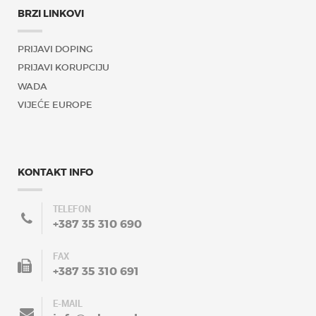
BRZI LINKOVI
PRIJAVI DOPING
PRIJAVI KORUPCIJU
WADA
VIJEĆE EUROPE
KONTAKT INFO
TELEFON
+387 35 310 690
FAX
+387 35 310 691
E-MAIL