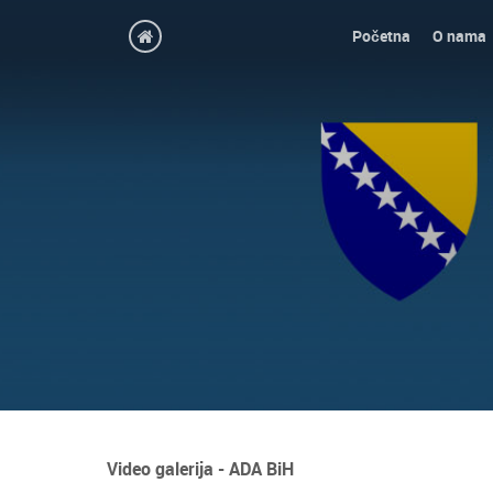
Početna
O nama
Video galerija - ADA BiH