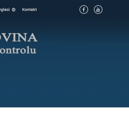
glasi
Kontakt