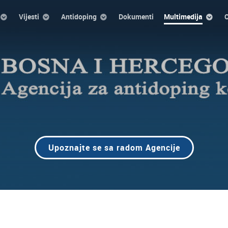
Vijesti
Antidoping
Dokumenti
Multimedija
O
Upoznajte se sa radom Agencije