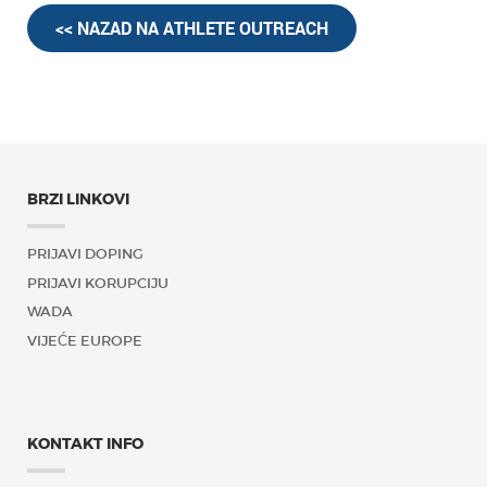
<< NAZAD NA ATHLETE OUTREACH
BRZI LINKOVI
PRIJAVI DOPING
PRIJAVI KORUPCIJU
WADA
VIJEĆE EUROPE
KONTAKT INFO