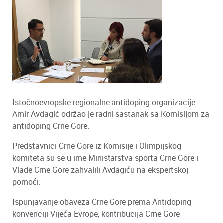
Istočnoevropske regionalne antidoping organizacije
Amir Avdagić održao je radni sastanak sa Komisijom za
antidoping Crne Gore.
Predstavnici Crne Gore iz Komisije i Olimpijskog
komiteta su se u ime Ministarstva sporta Crne Gore i
Vlade Crne Gore zahvalili Avdagiću na ekspertskoj
pomoći.
Ispunjavanje obaveza Crne Gore prema Antidoping
konvenciji Vijeća Evrope, kontribucija Crne Gore