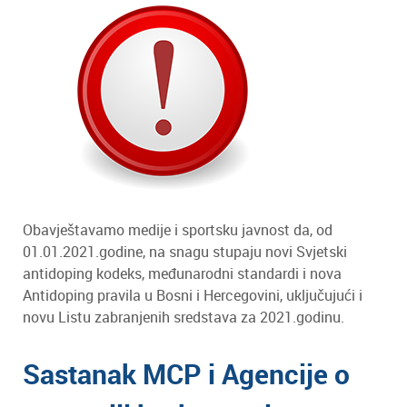
Obavještavamo medije i sportsku javnost da, od
01.01.2021.godine, na snagu stupaju novi Svjetski
antidoping kodeks, međunarodni standardi i nova
Antidoping pravila u Bosni i Hercegovini, uključujući i
novu Listu zabranjenih sredstava za 2021.godinu.
Sastanak MCP i Agencije o