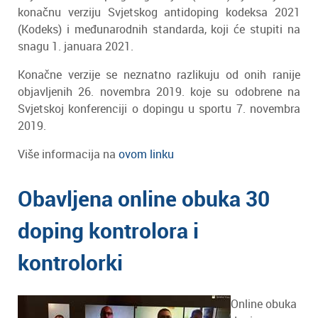
konačnu verziju Svjetskog antidoping kodeksa 2021
(Kodeks) i međunarodnih standarda, koji će stupiti na
snagu 1. januara 2021.
Konačne verzije se neznatno razlikuju od onih ranije
objavljenih 26. novembra 2019. koje su odobrene na
Svjetskoj konferenciji o dopingu u sportu 7. novembra
2019.
Više informacija na
ovom linku
Obavljena online obuka 30
doping kontrolora i
kontrolorki
Online obuka